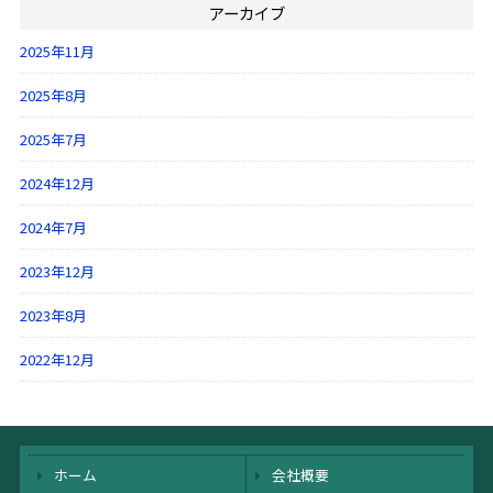
アーカイブ
2025年11月
2025年8月
2025年7月
2024年12月
2024年7月
2023年12月
2023年8月
2022年12月
ホーム
会社概要