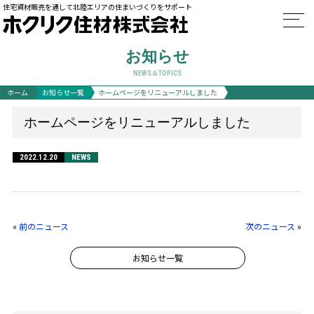
住宅資材販売を通して北陸エリアの住まいづくりをサポート
お知らせ
NEWS＆TOPICS
ホーム
お知らせ一覧
ホームページをリニューアルしました
ホームページをリニューアルしました
2022.12.20
NEWS
«
前のニュース
次のニュース
»
お知らせ一覧