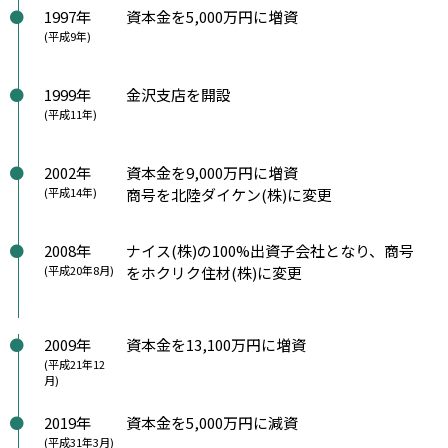
1997年
資本金を5,000万円に増資
(平成9年)
1999年
金沢支店を開設
(平成11年)
2002年
資本金を9,000万円に増資
(平成14年)
商号を北陸ダイケン(株)に変更
2008年
ナイス(株)の100%出資子会社となり、商号
(平成20年8月)
をホクリク住材(株)に変更
2009年
資本金を13,100万円に増資
(平成21年12
月)
2019年
資本金を5,000万円に減資
(平成31年3月)