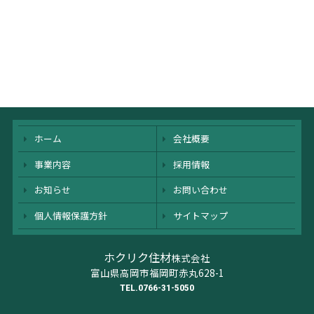
ホーム
会社概要
事業内容
採用情報
お知らせ
お問い合わせ
個人情報保護方針
サイトマップ
ホクリク住材
株式会社
富山県高岡市福岡町赤丸628-1
TEL.0766-31-5050