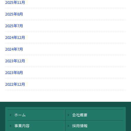
2025年11月
2025年8月
2025年7月
2024年12月
2024年7月
2023年12月
2023年8月
2022年12月
ホーム
会社概要
事業内容
採用情報