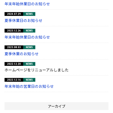
年末年始休業日のお知らせ
2024.07.29
NEWS
夏季休業日のお知らせ
2023.12.26
NEWS
年末年始休業日のお知らせ
2023.08.03
NEWS
夏季休業のお知らせ
2022.12.20
NEWS
ホームページをリニューアルしました
2022.12.16
NEWS
年末年始の営業日のお知らせ
アーカイブ