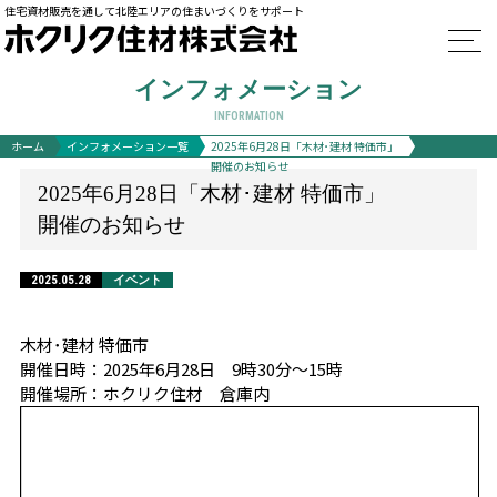
住宅資材販売を通して北陸エリアの住まいづくりをサポート
インフォメーション
INFORMATION
ホーム
インフォメーション一覧
2025年6月28日「木材･建材 特価市」
開催のお知らせ
2025年6月28日「木材･建材 特価市」
開催のお知らせ
2025.05.28
イベント
木材･建材 特価市
開催日時：2025年6月28日 9時30分～15時
開催場所：ホクリク住材 倉庫内