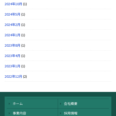
2024年10月
(1)
2024年5月
(1)
2024年2月
(1)
2024年1月
(1)
2023年8月
(1)
2023年4月
(1)
2023年1月
(1)
2022年12月
(2)
ホーム
会社概要
事業内容
採用情報