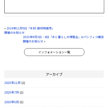
«
2024年11月9日「木材･建材特価市」
開催のお知らせ
2025年9月3日・4日「木と暮らしの博覧会」inパシフィコ横浜
開催のお知らせ
»
インフォメーション一覧
アーカイブ
2025年11月
(1)
2025年7月
(1)
2025年5月
(1)