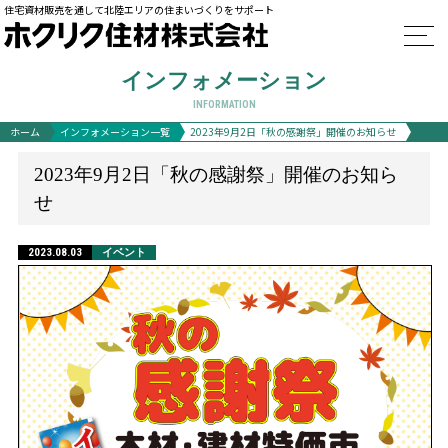
住宅資材販売を通して北陸エリアの住まいづくりをサポート
インフォメーション
INFORMATION
ホーム
インフォメーション一覧
2023年9月2日「秋の感謝祭」開催のお知らせ
2023年9月2日「秋の感謝祭」開催のお知ら
せ
2023.08.03
イベント