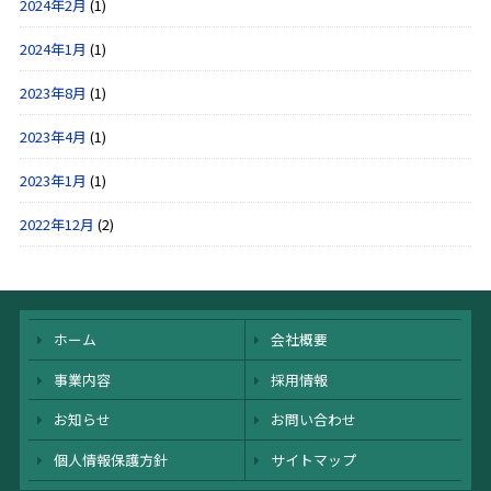
2024年2月
(1)
2024年1月
(1)
2023年8月
(1)
2023年4月
(1)
2023年1月
(1)
2022年12月
(2)
ホーム
会社概要
事業内容
採用情報
お知らせ
お問い合わせ
個人情報保護方針
サイトマップ