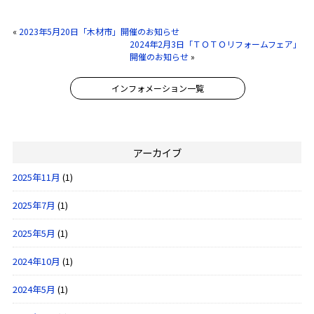
«
2023年5月20日「木材市」開催のお知らせ
2024年2月3日「ＴＯＴＯリフォームフェア」
開催のお知らせ
»
インフォメーション一覧
アーカイブ
2025年11月
(1)
2025年7月
(1)
2025年5月
(1)
2024年10月
(1)
2024年5月
(1)